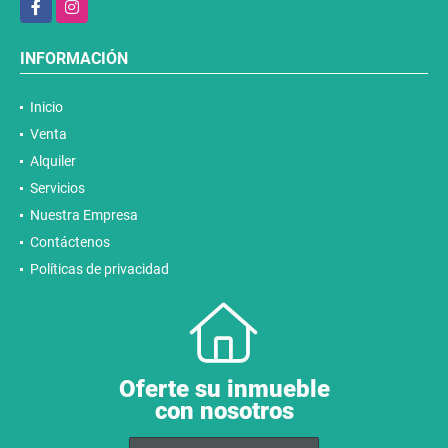
Facebook
Instagram
INFORMACIÓN
Inicio
Venta
Alquiler
Servicios
Nuestra Empresa
Contáctenos
Políticas de privacidad
Oferte su inmueble
con nosotros