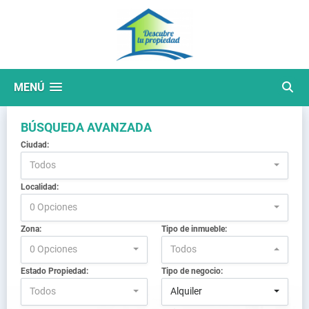
MENÚ
BÚSQUEDA AVANZADA
Ciudad:
Todos
Localidad:
0 Opciones
Zona:
Tipo de inmueble:
0 Opciones
Todos
Estado Propiedad:
Tipo de negocio:
Todos
Alquiler