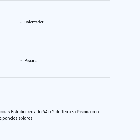
Calentador
Piscina
cinas Estudio cerrado 64 m2 de Terraza Piscina con
e paneles solares