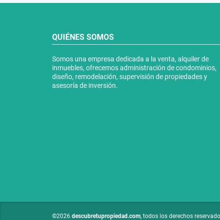
QUIÉNES SOMOS
Somos una empresa dedicada a la venta, alquiler de
inmuebles, ofrecemos administración de condominios,
diseño, remodelación, supervisión de propiedades y
asesoría de inversión.
©2026
descubretupropiedad.com
, todos los derechos reservado