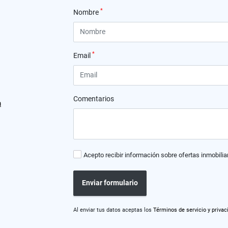
*
Nombre
*
Email
Comentarios
m
Acepto recibir información sobre ofertas inmobilia
Enviar formulario
Al enviar tus datos aceptas los
Términos de servicio y privac