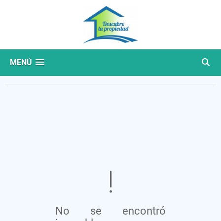
MENÚ
No se encontró