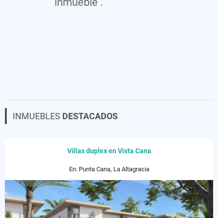
inmueble .
INMUEBLES
DESTACADOS
Villas duplex en Vista Cana
En: Punta Cana, La Altagracia