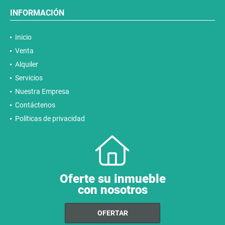
INFORMACIÓN
Inicio
Venta
Alquiler
Servicios
Nuestra Empresa
Contáctenos
Políticas de privacidad
Oferte su inmueble
con nosotros
OFERTAR