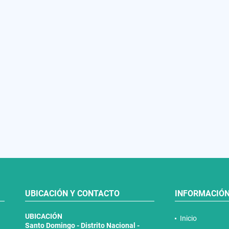
UBICACIÓN Y CONTACTO
INFORMACIÓ
UBICACIÓN
Inicio
Santo Domingo - Distrito Nacional -