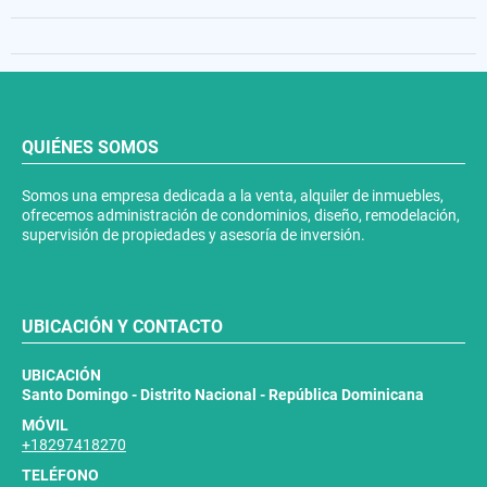
QUIÉNES SOMOS
Somos una empresa dedicada a la venta, alquiler de inmuebles,
ofrecemos administración de condominios, diseño, remodelación,
supervisión de propiedades y asesoría de inversión.
UBICACIÓN Y CONTACTO
UBICACIÓN
Santo Domingo - Distrito Nacional - República Dominicana
MÓVIL
+18297418270
TELÉFONO