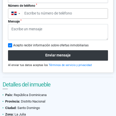
*
Número de teléfono
▼
*
Mensaje
Acepto recibir información sobre ofertas inmobiliarias
Enviar mensaje
Al enviar tus datos aceptas los
Términos de servicio y privacidad
Detalles del inmueble
País:
República Dominicana
Provincia:
Distrito Nacional
Ciudad:
Santo Domingo
Zona:
La Julia