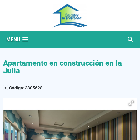
MENÚ
Apartamento en construcción en la
Julia
Código
: 3805628