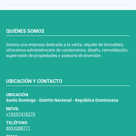
QUIÉNES SOMOS
Somos una empresa dedicada a la venta, alquiler de inmuebles,
ofrecemos administración de condominios, diseño, remodelación,
supervisión de propiedades y asesoría de inversión.
UBICACIÓN Y CONTACTO
UBICACIÓN
Santo Domingo - Distrito Nacional - República Dominicana
MÓVIL
+18297418270
TELÉFONO
8093288771