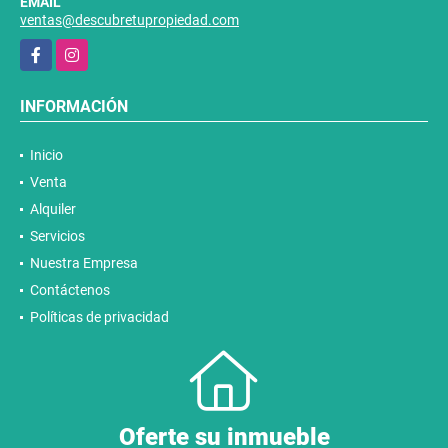
EMAIL
ventas@descubretupropiedad.com
Facebook
Instagram
INFORMACIÓN
Inicio
Venta
Alquiler
Servicios
Nuestra Empresa
Contáctenos
Políticas de privacidad
Oferte su inmueble