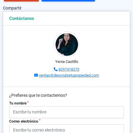
Compartir
Contáctanos
Yenia Castillo
8297418270
ventas@descrubretupropiedad.com
¿Prefieres que te contactemos?
*
Tu nombre
*
Correo electrónico