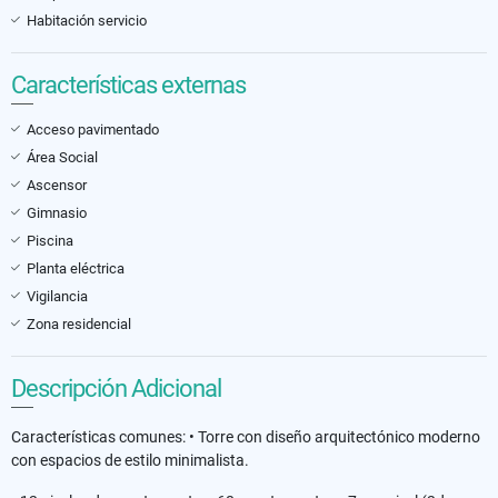
Habitación servicio
Características externas
Acceso pavimentado
Área Social
Ascensor
Gimnasio
Piscina
Planta eléctrica
Vigilancia
Zona residencial
Descripción Adicional
Características comunes: • Torre con diseño arquitectónico moderno
con espacios de estilo minimalista.